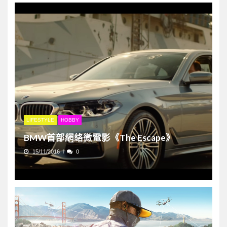
LIFESTYLE
HOBBY
BMW首部網絡微電影《The Escape》
15/11/2016
0