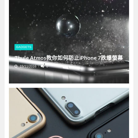
GADGETS
Thule Atmos教你如何防止iPhone 7跌爆螢幕
15/11/2016
0